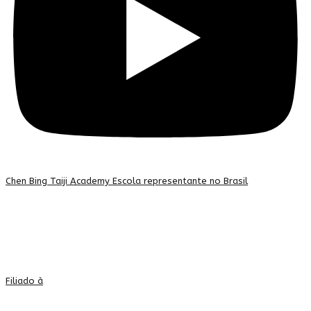
Chen Bing Taiji Academy Escola representante no Brasil
Filiado à