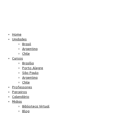
Home
Unidades
Brasil
Argentina
Chile
Cursos
Brasília
Porto Alegre
São Paulo
Argentina
Chile
Professores
Parceiros
Calendário
Midias
Biblioteca Virtual
Blog