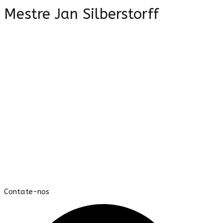
Mestre Jan Silberstorff
Contate-nos