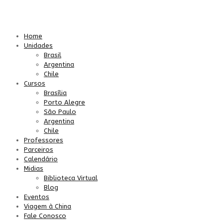
Home
Unidades
Brasil
Argentina
Chile
Cursos
Brasília
Porto Alegre
São Paulo
Argentina
Chile
Professores
Parceiros
Calendário
Midias
Biblioteca Virtual
Blog
Eventos
Viagem à China
Fale Conosco