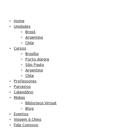
Home
Unidades
Brasil
Argentina
Chile
Cursos
Brasília
Porto Alegre
São Paulo
Argentina
Chile
Professores
Parceiros
Calendário
Midias
Biblioteca Virtual
Blog
Eventos
Viagem à China
Fale Conosco