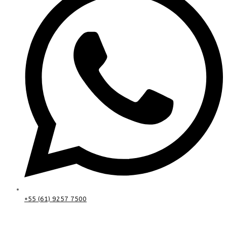
+55 (61) 9257 7500