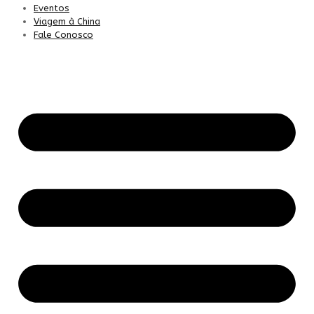
Eventos
Viagem à China
Fale Conosco