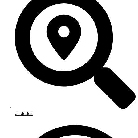
Unidades