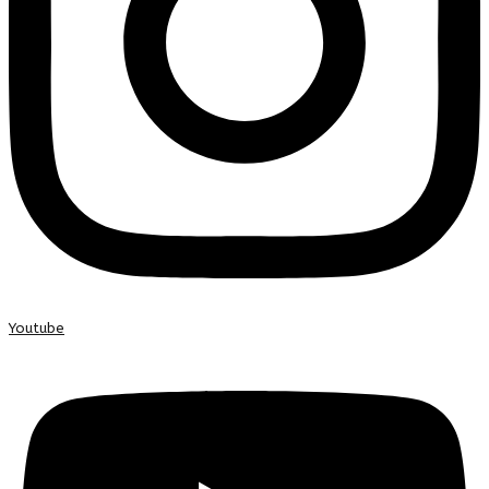
Youtube