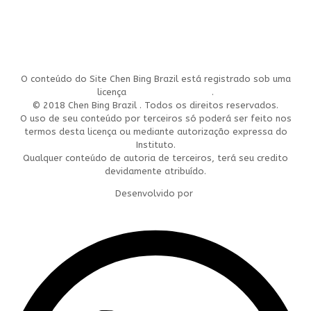
O conteúdo do Site Chen Bing Brazil está registrado sob uma
licença
Creative Commons
.
© 2018 Chen Bing Brazil . Todos os direitos reservados.
O uso de seu conteúdo por terceiros só poderá ser feito nos
termos desta licença ou mediante autorização expressa do
Instituto.
Qualquer conteúdo de autoria de terceiros, terá seu credito
devidamente atribuído.
Desenvolvido por