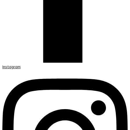
Instagram