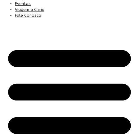
Eventos
Viagem à China
Fale Conosco