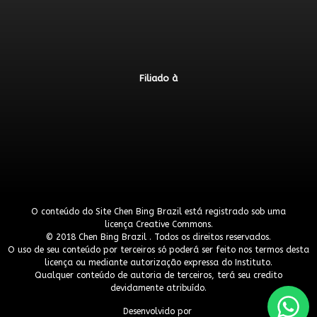
Filiado à
O conteúdo do Site Chen Bing Brazil está registrado sob uma
licença
Creative Commons
.
© 2018 Chen Bing Brazil . Todos os direitos reservados.
O uso de seu conteúdo por terceiros só poderá ser feito nos termos desta
licença ou mediante autorização expressa do Instituto.
Qualquer conteúdo de autoria de terceiros, terá seu credito
devidamente atribuído.
Desenvolvido por