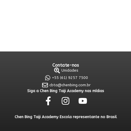
Contate-nos
Unidades
+55 (61) 9257 7500
cbta@chenbing.com.br
Siga a Chen Bing Taiji Academy nas mídias
Chen Bing Taiji Academy Escola representante no Brasil