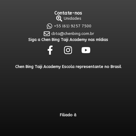
Contate-nos
Unidades
+55 (61) 9257 7500
cbta@chenbing.com.br
Siga a Chen Bing Taiji Academy nas mídias
Chen Bing Taiji Academy Escola representante no Brasil
Filiado à