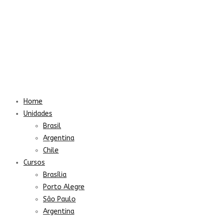
Home
Unidades
Brasil
Argentina
Chile
Cursos
Brasília
Porto Alegre
São Paulo
Argentina