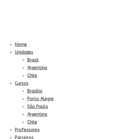
Home
Unidades
Brasil
Argentina
Chile
Cursos
Brasília
Porto Alegre
São Paulo
Argentina
Chile
Professores
Parceiros