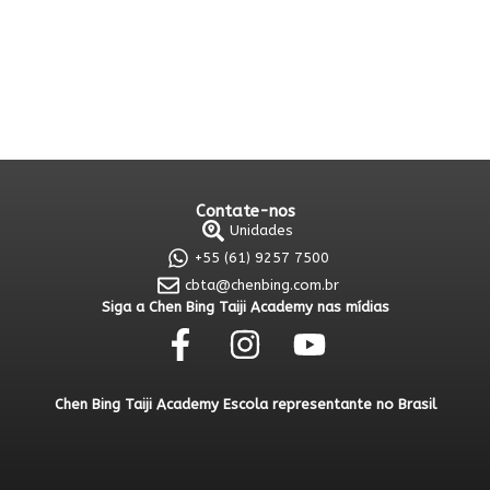
Contate-nos
Unidades
+55 (61) 9257 7500
cbta@chenbing.com.br
Siga a Chen Bing Taiji Academy nas mídias
Chen Bing Taiji Academy Escola representante no Brasil