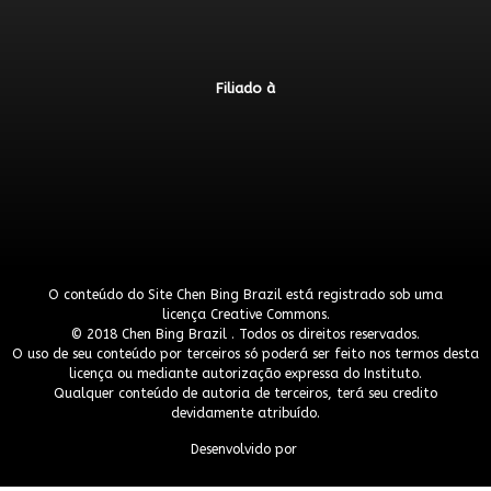
Filiado à
O conteúdo do Site Chen Bing Brazil está registrado sob uma
licença
Creative Commons
.
© 2018 Chen Bing Brazil . Todos os direitos reservados.
O uso de seu conteúdo por terceiros só poderá ser feito nos termos desta
licença ou mediante autorização expressa do Instituto.
Qualquer conteúdo de autoria de terceiros, terá seu credito
devidamente atribuído.
Desenvolvido por