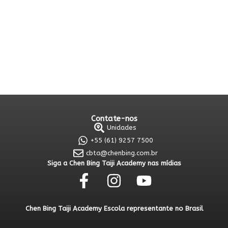
Contate-nos
Unidades
+55 (61) 9257 7500
cbta@chenbing.com.br
Siga a Chen Bing Taiji Academy nas mídias
Chen Bing Taiji Academy Escola representante no Brasil