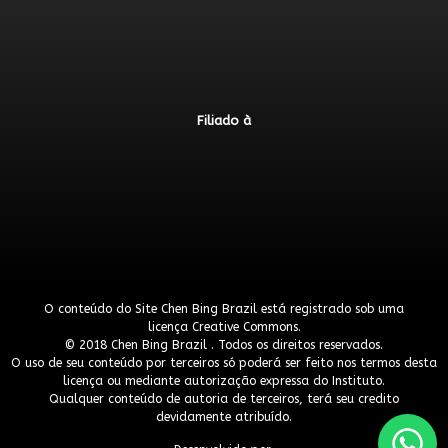
Filiado à
O conteúdo do Site Chen Bing Brazil está registrado sob uma
licença
Creative Commons
.
© 2018 Chen Bing Brazil . Todos os direitos reservados.
O uso de seu conteúdo por terceiros só poderá ser feito nos termos desta
licença ou mediante autorização expressa do Instituto.
Qualquer conteúdo de autoria de terceiros, terá seu credito
devidamente atribuído.