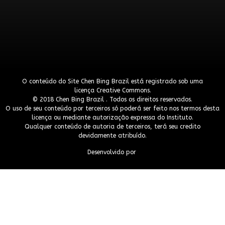
O conteúdo do Site Chen Bing Brazil está registrado sob uma
licença
Creative Commons
.
© 2018 Chen Bing Brazil . Todos os direitos reservados.
O uso de seu conteúdo por terceiros só poderá ser feito nos termos desta
licença ou mediante autorização expressa do Instituto.
Qualquer conteúdo de autoria de terceiros, terá seu credito
devidamente atribuído.
Desenvolvido por