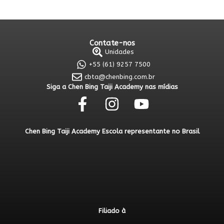
Contate-nos
Unidades
+55 (61) 9257 7500
cbta@chenbing.com.br
Siga a Chen Bing Taiji Academy nas mídias
Chen Bing Taiji Academy Escola representante no Brasil
Filiado à