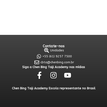
Contate-nos
Unidades
+55 (61) 9257 7500
cbta@chenbing.com.br
Siga a Chen Bing Taiji Academy nas mídias
Chen Bing Taiji Academy Escola representante no Brasil