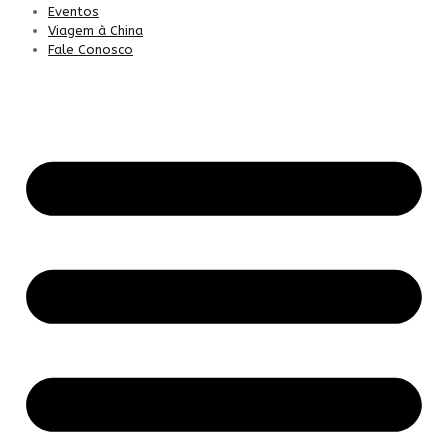
Eventos
Viagem à China
Fale Conosco