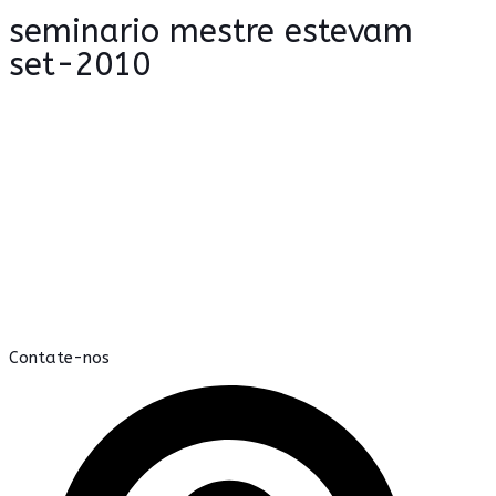
seminario mestre estevam
set-2010
Contate-nos