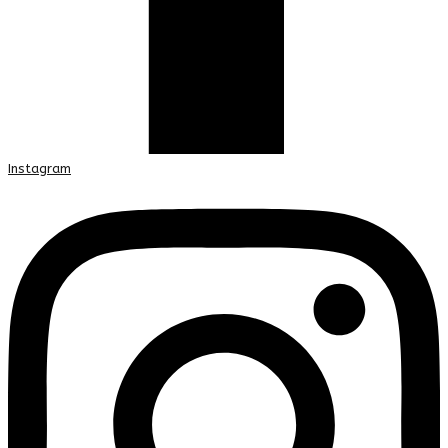
Instagram