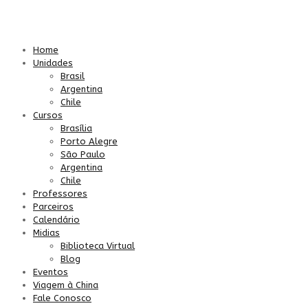
Home
Unidades
Brasil
Argentina
Chile
Cursos
Brasília
Porto Alegre
São Paulo
Argentina
Chile
Professores
Parceiros
Calendário
Midias
Biblioteca Virtual
Blog
Eventos
Viagem à China
Fale Conosco