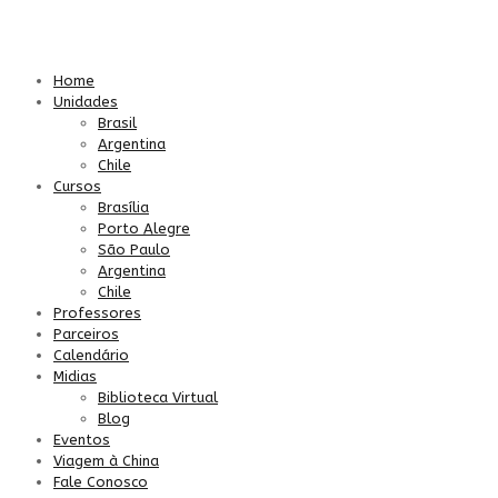
Home
Unidades
Brasil
Argentina
Chile
Cursos
Brasília
Porto Alegre
São Paulo
Argentina
Chile
Professores
Parceiros
Calendário
Midias
Biblioteca Virtual
Blog
Eventos
Viagem à China
Fale Conosco