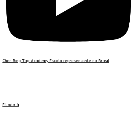
Chen Bing Taiji Academy Escola representante no Brasil
Filiado à