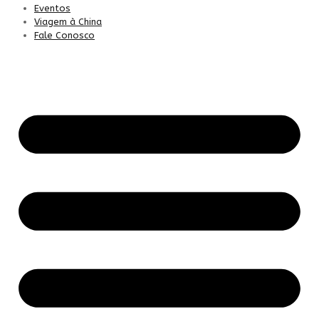
Eventos
Viagem à China
Fale Conosco