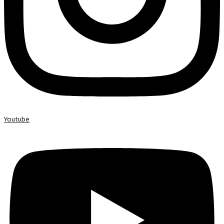
Youtube