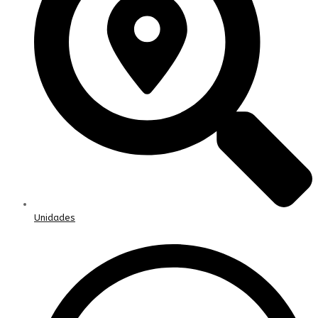
Unidades