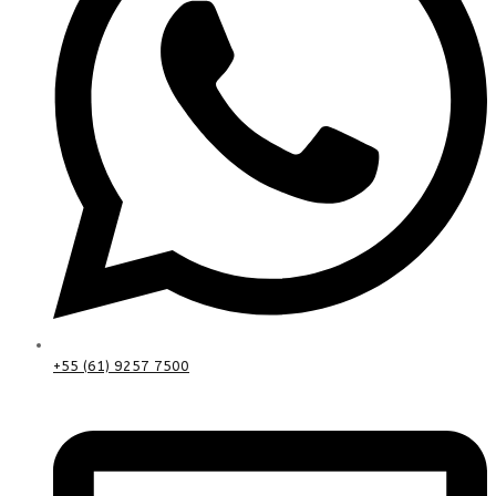
+55 (61) 9257 7500