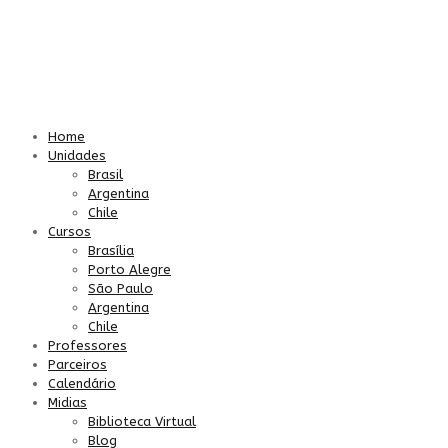
Home
Unidades
Brasil
Argentina
Chile
Cursos
Brasília
Porto Alegre
São Paulo
Argentina
Chile
Professores
Parceiros
Calendário
Midias
Biblioteca Virtual
Blog