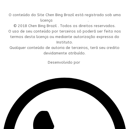
O conteúdo do Site Chen Bing Brazil está registrado sob uma
licença
Creative Commons
.
© 2018 Chen Bing Brazil . Todos os direitos reservados.
O uso de seu conteúdo por terceiros só poderá ser feito nos
termos desta licença ou mediante autorização expressa do
Instituto.
Qualquer conteúdo de autoria de terceiros, terá seu credito
devidamente atribuído.
Desenvolvido por