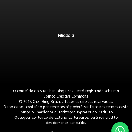
Filiado à
O conteúdo do Site Chen Bing Brazil está registrado sob uma
licença
Creative Commons
.
© 2018 Chen Bing Brazil . Todos os direitos reservados.
O uso de seu conteúdo por terceiros só poderá ser feito nos termos desta
licença ou mediante autorização expressa do Instituto.
Qualquer conteúdo de autoria de terceiros, terá seu credito
devidamente atribuído.