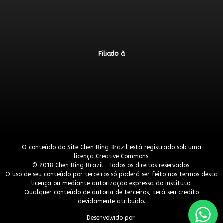
Filiado à
O conteúdo do Site Chen Bing Brazil está registrado sob uma
licença
Creative Commons
.
© 2018 Chen Bing Brazil . Todos os direitos reservados.
O uso de seu conteúdo por terceiros só poderá ser feito nos termos desta
licença ou mediante autorização expressa do Instituto.
Qualquer conteúdo de autoria de terceiros, terá seu credito
devidamente atribuído.
Desenvolvido por