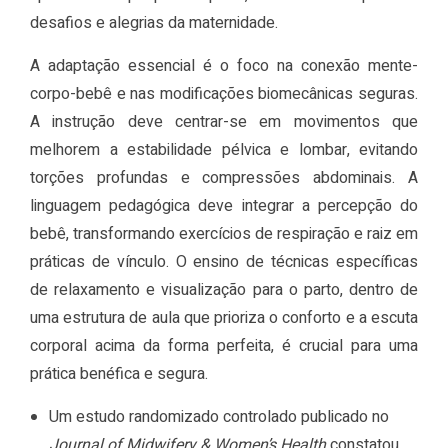
desafios e alegrias da maternidade.
A adaptação essencial é o foco na conexão mente-
corpo-bebê e nas modificações biomecânicas seguras.
A instrução deve centrar-se em movimentos que
melhorem a estabilidade pélvica e lombar, evitando
torções profundas e compressões abdominais. A
linguagem pedagógica deve integrar a percepção do
bebê, transformando exercícios de respiração e raiz em
práticas de vínculo. O ensino de técnicas específicas
de relaxamento e visualização para o parto, dentro de
uma estrutura de aula que prioriza o conforto e a escuta
corporal acima da forma perfeita, é crucial para uma
prática benéfica e segura.
Um estudo randomizado controlado publicado no
Journal of Midwifery & Women’s Health
constatou