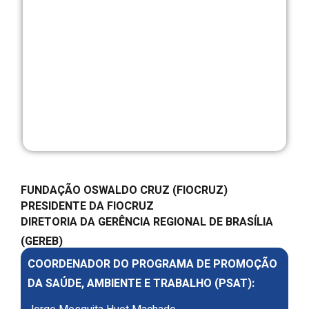
FUNDAÇÃO OSWALDO CRUZ (FIOCRUZ)
PRESIDENTE DA FIOCRUZ
DIRETORIA DA GERÊNCIA REGIONAL DE BRASÍLIA
(GEREB)
COORDENADOR DO PROGRAMA DE PROMOÇÃO
DA SAÚDE, AMBIENTE E TRABALHO (PSAT):