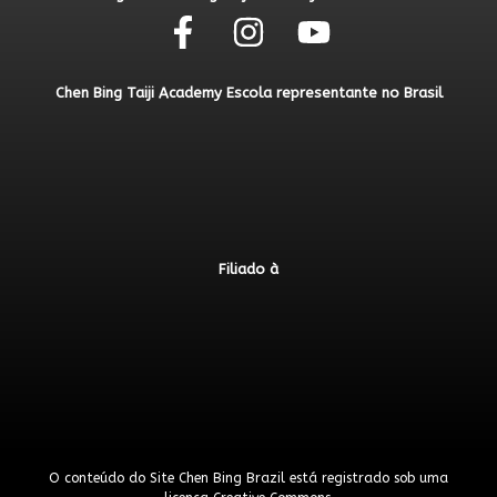
Chen Bing Taiji Academy Escola representante no Brasil
Filiado à
O conteúdo do Site Chen Bing Brazil está registrado sob uma