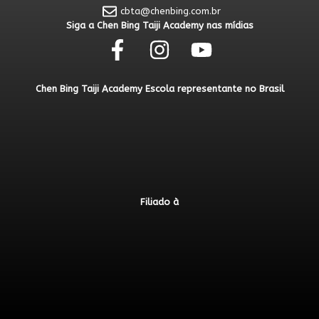
cbta@chenbing.com.br
Siga a Chen Bing Taiji Academy nas mídias
Chen Bing Taiji Academy Escola representante no Brasil
Filiado à