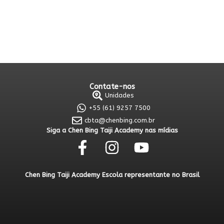
Contate-nos
Unidades
+55 (61) 9257 7500
cbta@chenbing.com.br
Siga a Chen Bing Taiji Academy nas mídias
Chen Bing Taiji Academy Escola representante no Brasil