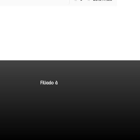
Filiado à