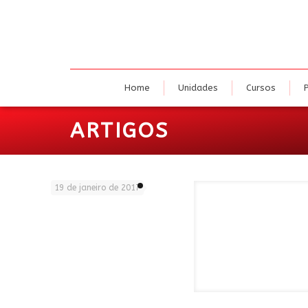
Home
U
Home
Unidades
Cursos
ARTIGOS
19 de janeiro de 2017