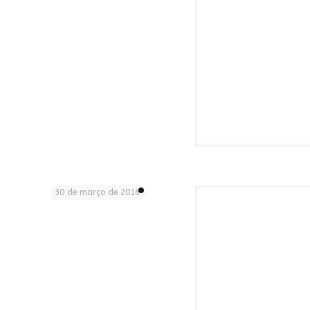
30 de março de 2016