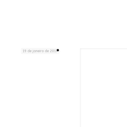
19 de janeiro de 2017