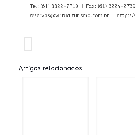
Tel: (61) 3322-7719 | Fax: (61) 3224-273
reservas@virtualturismo.com.br
|
http:/
Artigos relacionados