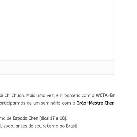
ai Chi Chuan. Mais uma vez, em parceria com a
WCTA-Br
articiparmos de um seminário com o
Grão-Mestre Chen
rma de
Espada Chen [dias 17 e 18].
Lisboa, antes de seu retorno ao Brasil.