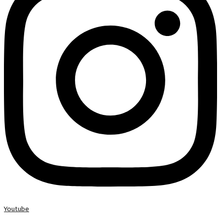
Youtube