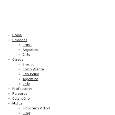
Home
Unidades
Brasil
Argentina
Chile
Cursos
Brasília
Porto Alegre
São Paulo
Argentina
Chile
Professores
Parceiros
Calendário
Midias
Biblioteca Virtual
Blog