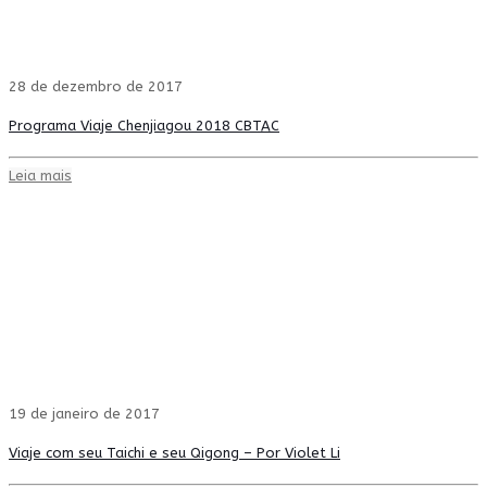
28 de dezembro de 2017
Programa Viaje Chenjiagou 2018 CBTAC
Leia mais
19 de janeiro de 2017
Viaje com seu Taichi e seu Qigong – Por Violet Li