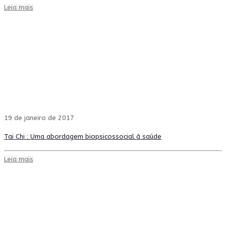
Leia mais
19 de janeiro de 2017
Tai Chi : Uma abordagem biopsicossocial à saúde
Leia mais