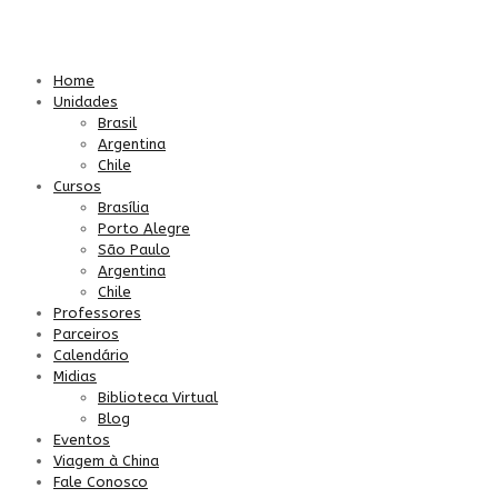
Home
Unidades
Brasil
Argentina
Chile
Cursos
Brasília
Porto Alegre
São Paulo
Argentina
Chile
Professores
Parceiros
Calendário
Midias
Biblioteca Virtual
Blog
Eventos
Viagem à China
Fale Conosco