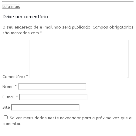
Leia mais
Deixe um comentário
O seu endereço de e-mail não será publicado.
Campos obrigatórios
são marcados com
*
Comentário
*
Nome
*
E-mail
*
Site
Salvar meus dados neste navegador para a próxima vez que eu
comentar.