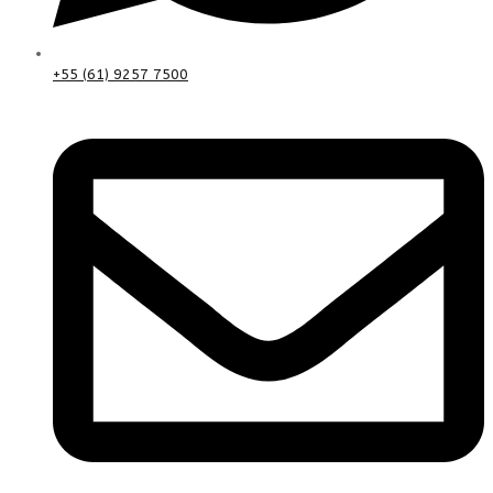
+55 (61) 9257 7500