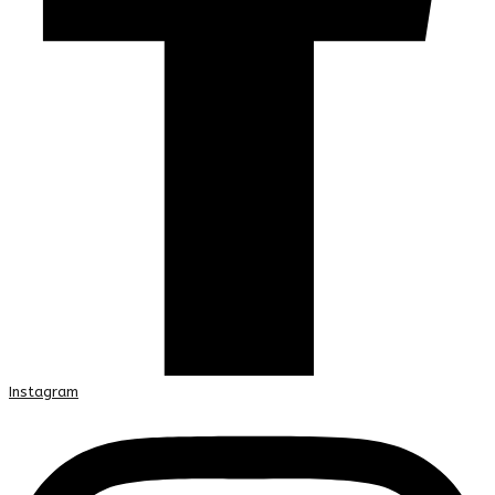
Instagram