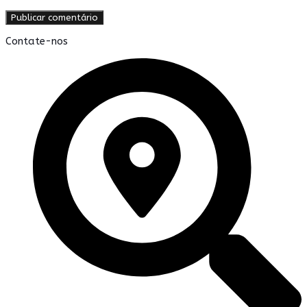
Contate-nos