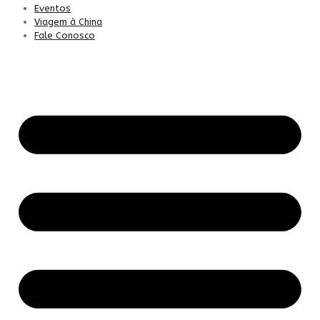
Eventos
Viagem à China
Fale Conosco