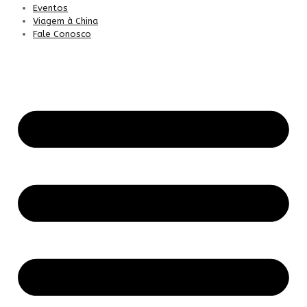
Eventos
Viagem à China
Fale Conosco