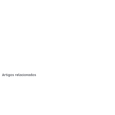
Artigos relacionados