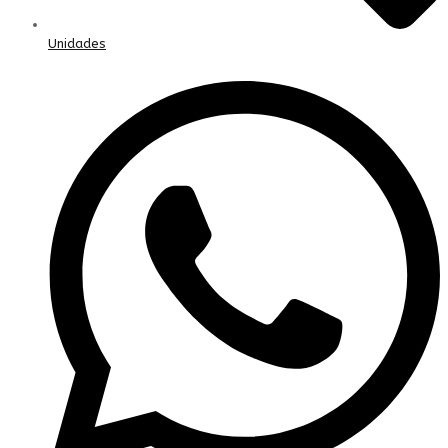
Unidades