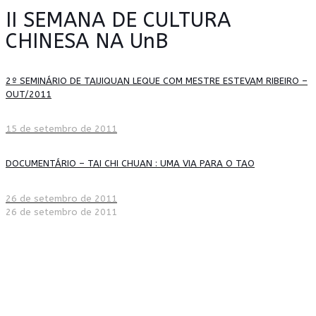
II SEMANA DE CULTURA
CHINESA NA UnB
2º SEMINÁRIO DE TAIJIQUAN LEQUE COM MESTRE ESTEVAM RIBEIRO –
OUT/2011
15 de setembro de 2011
DOCUMENTÁRIO – TAI CHI CHUAN : UMA VIA PARA O TAO
26 de setembro de 2011
26 de setembro de 2011