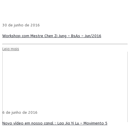
30 de junho de 2016
Workshop com Mestre Chen Zi Jung – BsAs – Jun/2016
Leia mais
6 de junho de 2016
Novo vídeo em nosso canal :: Lao Jia Yi Lu – Movimento 5