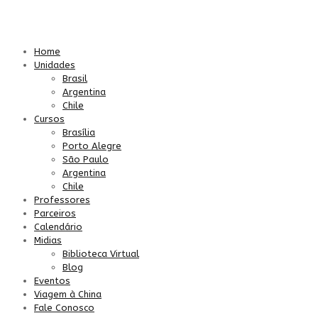
Home
Unidades
Brasil
Argentina
Chile
Cursos
Brasília
Porto Alegre
São Paulo
Argentina
Chile
Professores
Parceiros
Calendário
Midias
Biblioteca Virtual
Blog
Eventos
Viagem à China
Fale Conosco