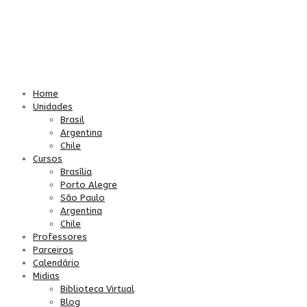
Home
Unidades
Brasil
Argentina
Chile
Cursos
Brasília
Porto Alegre
São Paulo
Argentina
Chile
Professores
Parceiros
Calendário
Midias
Biblioteca Virtual
Blog