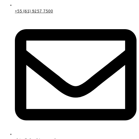
+55 (61) 9257 7500