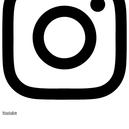
Youtube