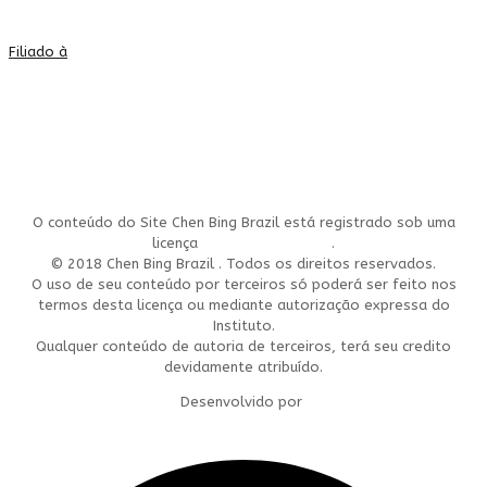
Filiado à
O conteúdo do Site Chen Bing Brazil está registrado sob uma
licença
Creative Commons
.
© 2018 Chen Bing Brazil . Todos os direitos reservados.
O uso de seu conteúdo por terceiros só poderá ser feito nos
termos desta licença ou mediante autorização expressa do
Instituto.
Qualquer conteúdo de autoria de terceiros, terá seu credito
devidamente atribuído.
Desenvolvido por