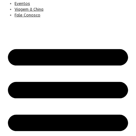
Eventos
Viagem à China
Fale Conosco