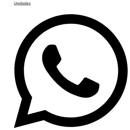
Unidades