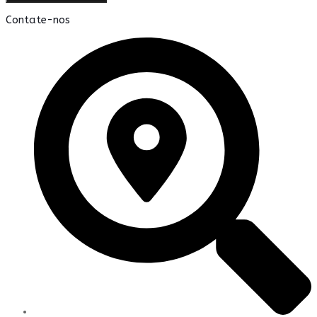
Contate-nos