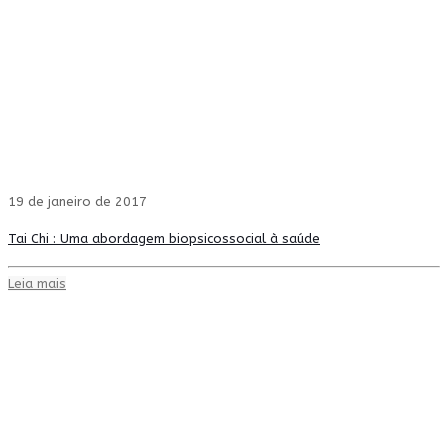
19 de janeiro de 2017
Tai Chi : Uma abordagem biopsicossocial à saúde
Leia mais