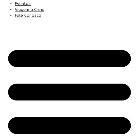
Eventos
Viagem à China
Fale Conosco