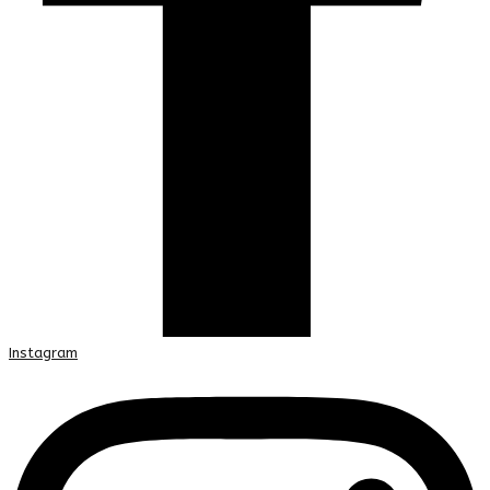
Instagram