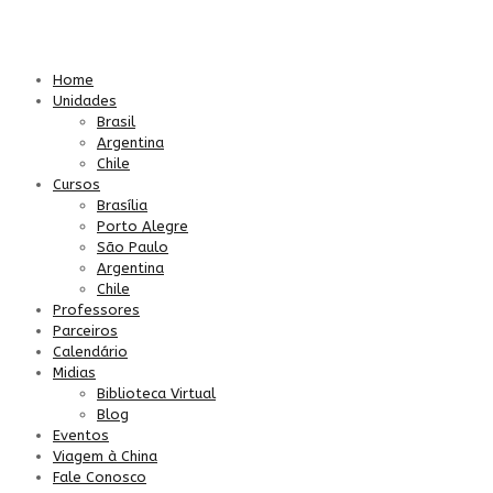
Home
Unidades
Brasil
Argentina
Chile
Cursos
Brasília
Porto Alegre
São Paulo
Argentina
Chile
Professores
Parceiros
Calendário
Midias
Biblioteca Virtual
Blog
Eventos
Viagem à China
Fale Conosco