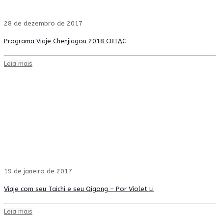
28 de dezembro de 2017
Programa Viaje Chenjiagou 2018 CBTAC
Leia mais
19 de janeiro de 2017
Viaje com seu Taichi e seu Qigong – Por Violet Li
Leia mais