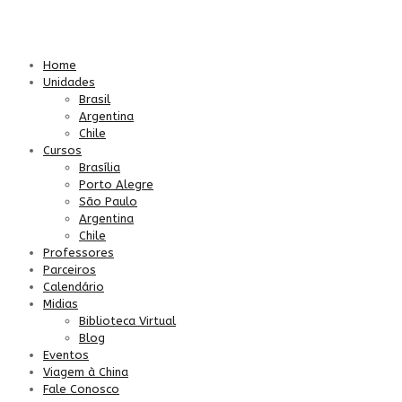
Home
Unidades
Brasil
Argentina
Chile
Cursos
Brasília
Porto Alegre
São Paulo
Argentina
Chile
Professores
Parceiros
Calendário
Midias
Biblioteca Virtual
Blog
Eventos
Viagem à China
Fale Conosco