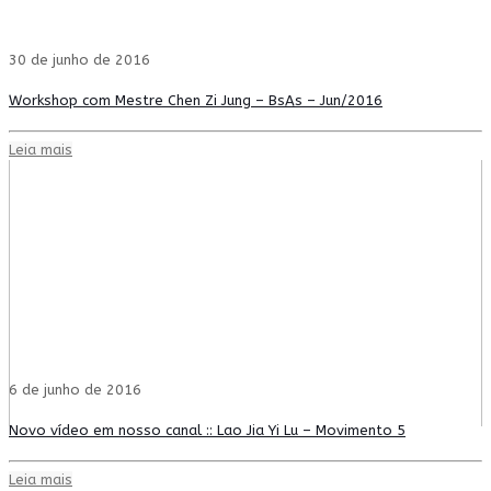
30 de junho de 2016
Workshop com Mestre Chen Zi Jung – BsAs – Jun/2016
Leia mais
6 de junho de 2016
Novo vídeo em nosso canal :: Lao Jia Yi Lu – Movimento 5
Leia mais