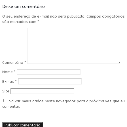
Deixe um comentário
O seu endereço de e-mail não será publicado.
Campos obrigatórios
são marcados com
*
Comentário
*
Nome
*
E-mail
*
Site
Salvar meus dados neste navegador para a próxima vez que eu
comentar.