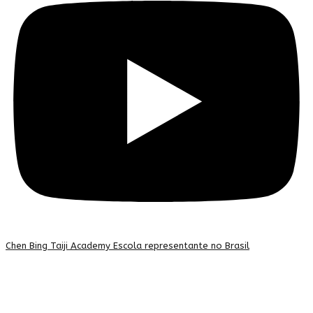
Chen Bing Taiji Academy Escola representante no Brasil