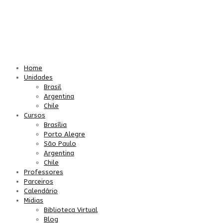
Home
Unidades
Brasil
Argentina
Chile
Cursos
Brasília
Porto Alegre
São Paulo
Argentina
Chile
Professores
Parceiros
Calendário
Midias
Biblioteca Virtual
Blog